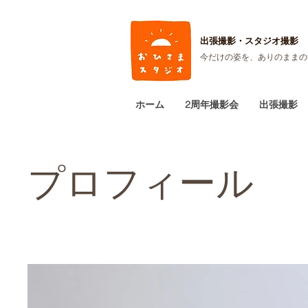
出張撮影・
スタジオ撮影
今だけの姿を、ありのままの
ホーム
2周年撮影会
出張撮影
プロフィール