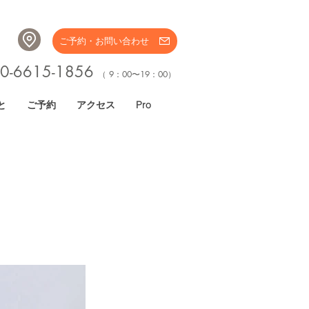
ご予約・お問い合わせ
0-6615-1856
（ 9：00〜19：00）
と
ご予約
アクセス
Pro