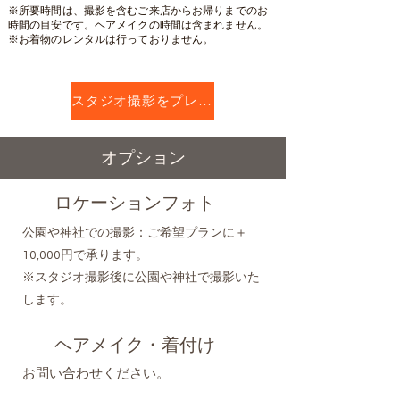
​※所要時間は、撮影を含むご来店からお帰りまでのお
時間の目安です。ヘアメイクの時間は含まれません。
​※お着物のレンタルは行っておりません。
スタジオ撮影をプレゼントする
​オプション
ロケーションフォト
公園や神社での撮影：ご希望プランに＋
10,000円で承ります。
​※スタジオ撮影後に公園や神社で撮影いた
します。
ヘアメイク・着付け
​お問い合わせください。