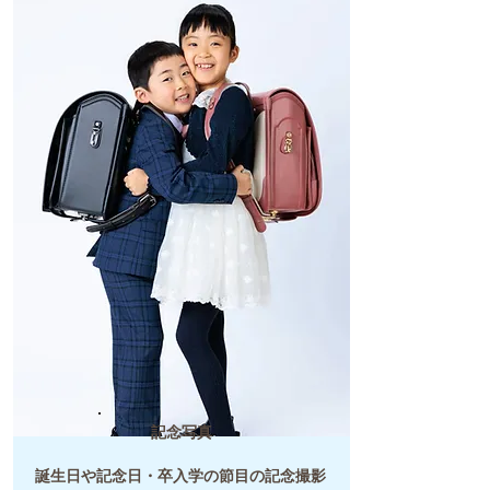
記念写真
​誕生日や記念日・卒入学の節目の記念撮影