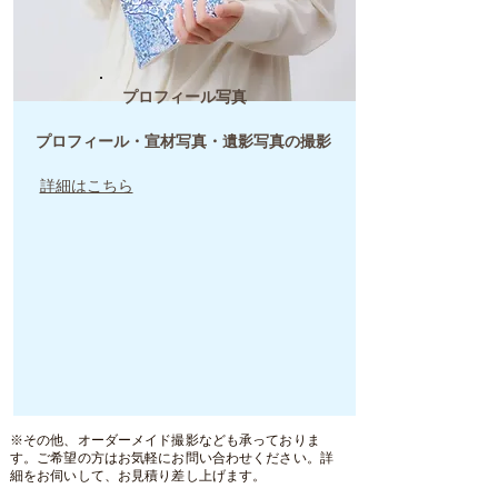
​プロフィール写真
​プロフィール・宣材写真・遺影写真の撮影
​詳細はこちら
※その他、オーダーメイド撮影なども承っておりま
す。ご希望の方はお気軽にお問い合わせください。
​詳
細をお伺いして、お見積り差し上げます。