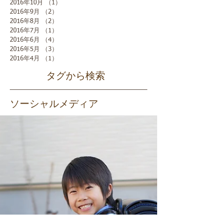
2016年10月
（1）
1件の記事
2016年9月
（2）
2件の記事
2016年8月
（2）
2件の記事
2016年7月
（1）
1件の記事
2016年6月
（4）
4件の記事
2016年5月
（3）
3件の記事
2016年4月
（1）
1件の記事
タグから検索
ソーシャルメディア