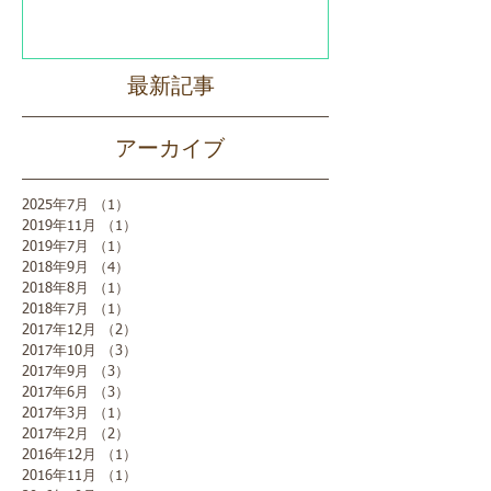
最新記事
アーカイブ
2025年7月
（1）
1件の記事
2019年11月
（1）
1件の記事
2019年7月
（1）
1件の記事
2018年9月
（4）
4件の記事
2018年8月
（1）
1件の記事
2018年7月
（1）
1件の記事
2017年12月
（2）
2件の記事
2017年10月
（3）
3件の記事
2017年9月
（3）
3件の記事
2017年6月
（3）
3件の記事
2017年3月
（1）
1件の記事
2017年2月
（2）
2件の記事
2016年12月
（1）
1件の記事
2016年11月
（1）
1件の記事