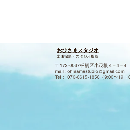
おひさまスタジオ
出張撮影・スタジオ撮影
〒173-0037板橋区小茂根４−４−４
mail : ohisamastudio@gmail.com
Tel : 070-6615-1856（9:00〜19