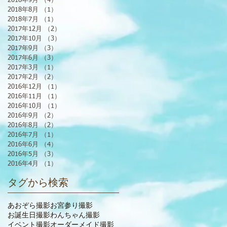
2018年9月
（4）
4件の記事
2018年8月
（1）
1件の記事
2018年7月
（1）
1件の記事
2017年12月
（2）
2件の記事
2017年10月
（3）
3件の記事
2017年9月
（3）
3件の記事
2017年6月
（3）
3件の記事
2017年3月
（1）
1件の記事
2017年2月
（2）
2件の記事
2016年12月
（1）
1件の記事
2016年11月
（1）
1件の記事
2016年10月
（1）
1件の記事
2016年9月
（2）
2件の記事
2016年8月
（2）
2件の記事
2016年7月
（1）
1件の記事
2016年6月
（4）
4件の記事
2016年5月
（3）
3件の記事
2016年4月
（1）
1件の記事
タグから検索
あおぞら撮影
お宮参り撮影
お誕生日撮影
わんちゃん撮影
イベント撮影
オーダーメイド撮影