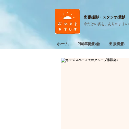
出張撮影・
スタジオ撮影
今だけの姿を、ありのままの
ホーム
2周年撮影会
出張撮影