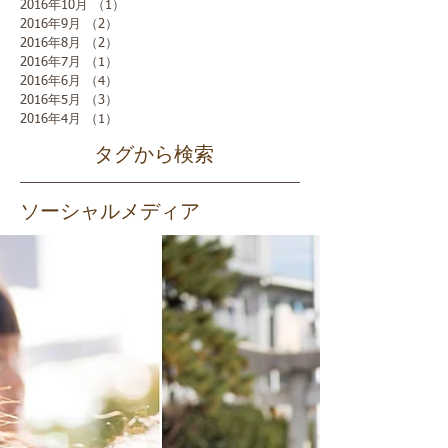
2016年10月
（1）
1件の記事
2016年9月
（2）
2件の記事
2016年8月
（2）
2件の記事
2016年7月
（1）
1件の記事
2016年6月
（4）
4件の記事
2016年5月
（3）
3件の記事
2016年4月
（1）
1件の記事
タグから検索
ソーシャルメディア