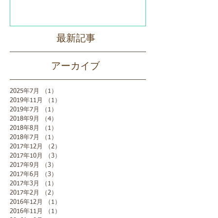
最新記事
アーカイブ
2025年7月
（1）
1件の記事
2019年11月
（1）
1件の記事
2019年7月
（1）
1件の記事
2018年9月
（4）
4件の記事
2018年8月
（1）
1件の記事
2018年7月
（1）
1件の記事
2017年12月
（2）
2件の記事
2017年10月
（3）
3件の記事
2017年9月
（3）
3件の記事
2017年6月
（3）
3件の記事
2017年3月
（1）
1件の記事
2017年2月
（2）
2件の記事
2016年12月
（1）
1件の記事
2016年11月
（1）
1件の記事