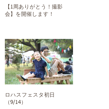
【1周ありがとう！撮影
会】を開催します！
ロハスフェスタ初日
（9/14）