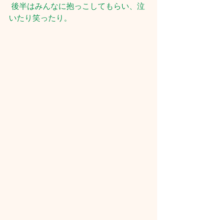
 後半はみんなに抱っこしてもらい、泣
いたり笑ったり。