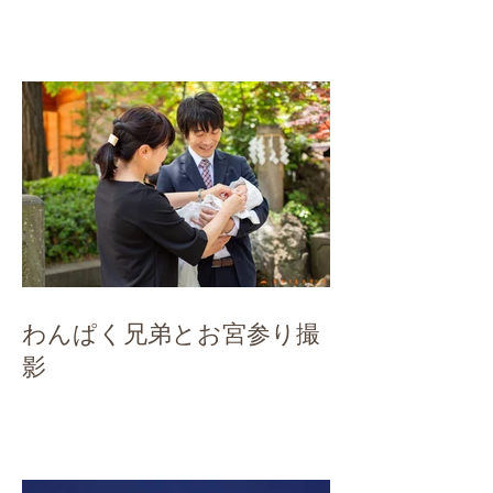
わんぱく兄弟とお宮参り撮
影