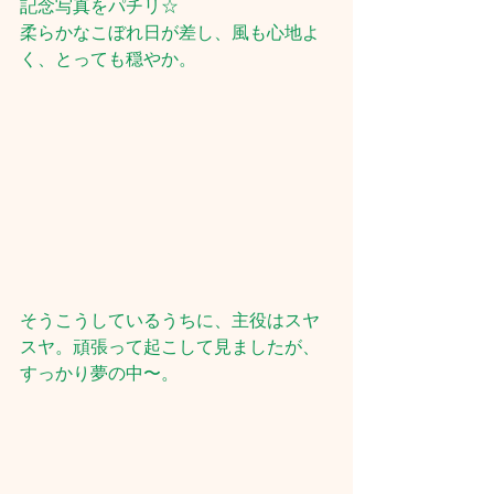
記念写真をパチリ☆
柔らかなこぼれ日が差し、風も心地よ
く、とっても穏やか。
そうこうしているうちに、主役はスヤ
スヤ。頑張って起こして見ましたが、
すっかり夢の中〜。