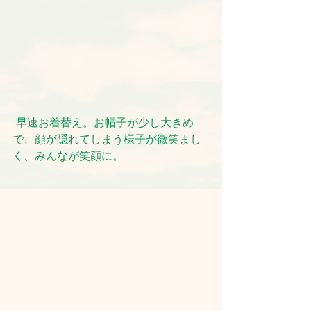
早速お着替え。お帽子が少し大きめ
で、顔が隠れてしまう様子が微笑まし
く、みんなが笑顔に。