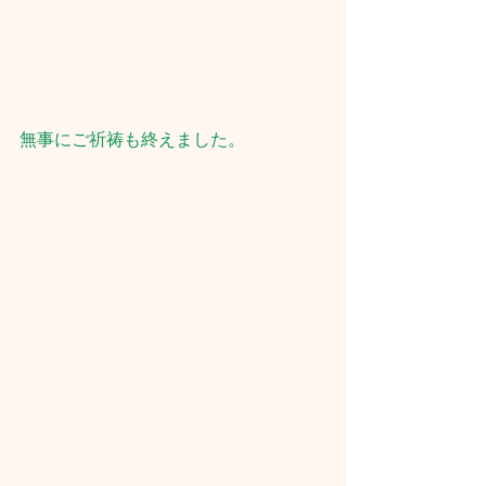
無事にご祈祷も終えました。