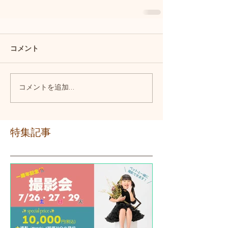
コメント
コメントを追加…
特集記事