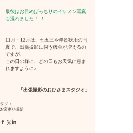
最後はお目めぱっちりのイケメン写真
も撮れました！ ！
11月・12月は、七五三や年賀状用の写
真で、出張撮影に伺う機会が増えるの
ですが、
この日の様に、どの日もお天気に恵ま
れますように♪
「出張撮影のおひさまスタジオ」
タグ：
お宮参り撮影