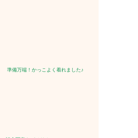
準備万端！かっこよく着れました♪