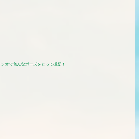
ジオで色んなポーズをとって撮影！ 