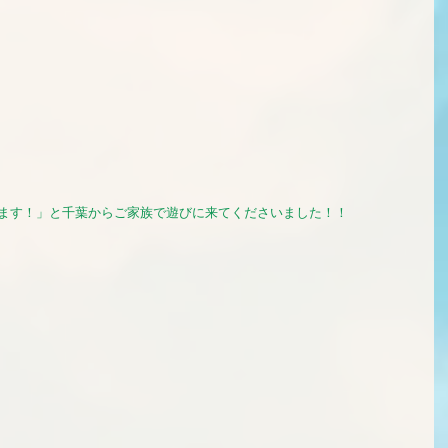
てます！」と千葉からご家族で遊びに来てくださいました！！