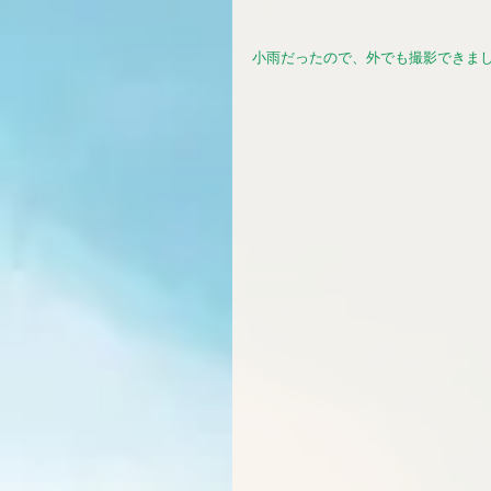
小雨だったので、外でも撮影できまし