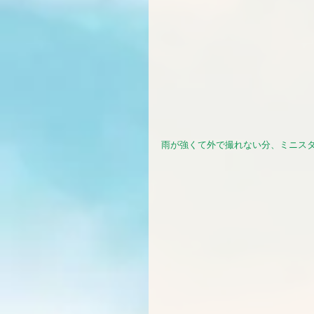
雨が強くて外で撮れない分、ミニスタ