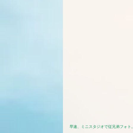
 早速、ミニスタジオで従兄弟フォト