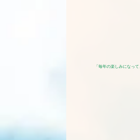
 「毎年の楽しみになっ