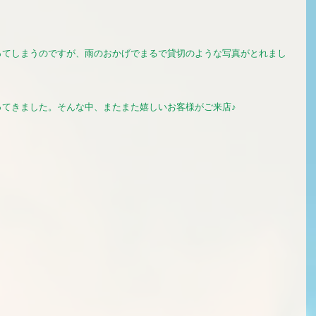
ってしまうのですが、雨のおかげでまるで貸切のような写真がとれまし
ってきました。そんな中、またまた嬉しいお客様がご来店♪