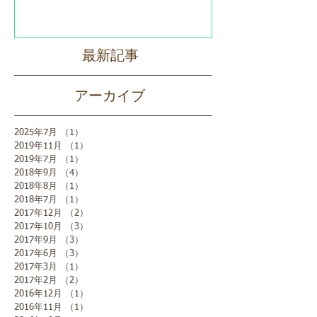
最新記事
アーカイブ
2025年7月
（1）
1件の記事
2019年11月
（1）
1件の記事
2019年7月
（1）
1件の記事
2018年9月
（4）
4件の記事
2018年8月
（1）
1件の記事
2018年7月
（1）
1件の記事
2017年12月
（2）
2件の記事
2017年10月
（3）
3件の記事
2017年9月
（3）
3件の記事
2017年6月
（3）
3件の記事
2017年3月
（1）
1件の記事
2017年2月
（2）
2件の記事
2016年12月
（1）
1件の記事
2016年11月
（1）
1件の記事