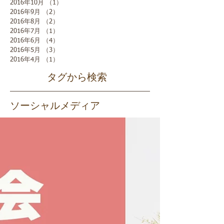
2016年10月
（1）
1件の記事
2016年9月
（2）
2件の記事
2016年8月
（2）
2件の記事
2016年7月
（1）
1件の記事
2016年6月
（4）
4件の記事
2016年5月
（3）
3件の記事
2016年4月
（1）
1件の記事
タグから検索
ソーシャルメディア