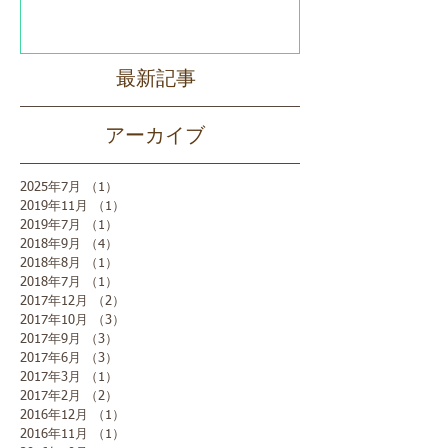
最新記事
アーカイブ
2025年7月
（1）
1件の記事
2019年11月
（1）
1件の記事
2019年7月
（1）
1件の記事
2018年9月
（4）
4件の記事
2018年8月
（1）
1件の記事
2018年7月
（1）
1件の記事
2017年12月
（2）
2件の記事
2017年10月
（3）
3件の記事
2017年9月
（3）
3件の記事
2017年6月
（3）
3件の記事
2017年3月
（1）
1件の記事
2017年2月
（2）
2件の記事
2016年12月
（1）
1件の記事
2016年11月
（1）
1件の記事