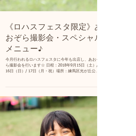
《ロハスフェスタ限定》あ
おぞら撮影会・スペシャル
メニュー♪
今月行われるロハスフェスタに今年も出店し、あおぞ
ら撮影会を行います☆ 日程：2018年9月15日（土）/
16日（日）/ 17日（月・祝）場所：練馬区光が丘公園
撮影メニューをご紹介します！