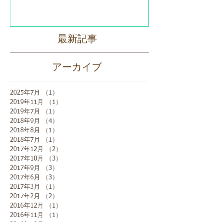
最新記事
アーカイブ
2025年7月
（1）
1件の記事
2019年11月
（1）
1件の記事
2019年7月
（1）
1件の記事
2018年9月
（4）
4件の記事
2018年8月
（1）
1件の記事
2018年7月
（1）
1件の記事
2017年12月
（2）
2件の記事
2017年10月
（3）
3件の記事
2017年9月
（3）
3件の記事
2017年6月
（3）
3件の記事
2017年3月
（1）
1件の記事
2017年2月
（2）
2件の記事
2016年12月
（1）
1件の記事
2016年11月
（1）
1件の記事