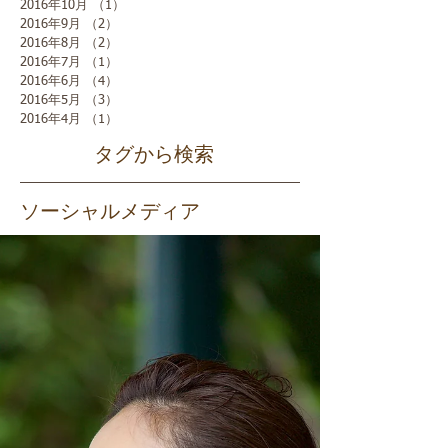
2016年10月
（1）
1件の記事
2016年9月
（2）
2件の記事
2016年8月
（2）
2件の記事
2016年7月
（1）
1件の記事
2016年6月
（4）
4件の記事
2016年5月
（3）
3件の記事
2016年4月
（1）
1件の記事
タグから検索
ソーシャルメディア